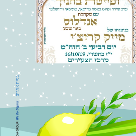
בניית אתרים