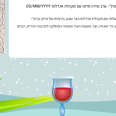
גיך"- ערב שירה ופיוט עם מקהלת אנדלוס
DD/MM/YYYY
ושלמי עם מקהלת אנדלוס באר שבע, בניצוחו של מייק קרוצ'י.
 גדי מאזוז, חבר מועצת העיר ומומנה המחלקה לתרבות יהודית, רבנים